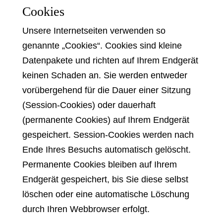
Cookies
Unsere Internetseiten verwenden so
genannte „Cookies“. Cookies sind kleine
Datenpakete und richten auf Ihrem Endgerät
keinen Schaden an. Sie werden entweder
vorübergehend für die Dauer einer Sitzung
(Session-Cookies) oder dauerhaft
(permanente Cookies) auf Ihrem Endgerät
gespeichert. Session-Cookies werden nach
Ende Ihres Besuchs automatisch gelöscht.
Permanente Cookies bleiben auf Ihrem
Endgerät gespeichert, bis Sie diese selbst
löschen oder eine automatische Löschung
durch Ihren Webbrowser erfolgt.