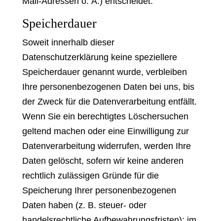
Mail-Adressen o. Ä.) entscheidet.
Speicherdauer
Soweit innerhalb dieser
Datenschutzerklärung keine speziellere
Speicherdauer genannt wurde, verbleiben
Ihre personenbezogenen Daten bei uns, bis
der Zweck für die Datenverarbeitung entfällt.
Wenn Sie ein berechtigtes Löschersuchen
geltend machen oder eine Einwilligung zur
Datenverarbeitung widerrufen, werden Ihre
Daten gelöscht, sofern wir keine anderen
rechtlich zulässigen Gründe für die
Speicherung Ihrer personenbezogenen
Daten haben (z. B. steuer- oder
handelsrechtliche Aufbewahrungsfristen); im