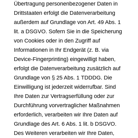
Übertragung personenbezogener Daten in
Drittstaaten erfolgt die Datenverarbeitung
außerdem auf Grundlage von Art. 49 Abs. 1
lit. a DSGVO. Sofern Sie in die Speicherung
von Cookies oder in den Zugriff auf
Informationen in Ihr Endgerät (z. B. via
Device-Fingerprinting) eingewilligt haben,
erfolgt die Datenverarbeitung zusätzlich auf
Grundlage von § 25 Abs. 1 TDDDG. Die
Einwilligung ist jederzeit widerrufbar. Sind
Ihre Daten zur Vertragserfüllung oder zur
Durchführung vorvertraglicher Maßnahmen
erforderlich, verarbeiten wir Ihre Daten auf
Grundlage des Art. 6 Abs. 1 lit. b DSGVO.
Des Weiteren verarbeiten wir Ihre Daten,