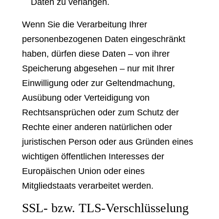
Daten zu verlangen.
Wenn Sie die Verarbeitung Ihrer
personenbezogenen Daten eingeschränkt
haben, dürfen diese Daten – von ihrer
Speicherung abgesehen – nur mit Ihrer
Einwilligung oder zur Geltendmachung,
Ausübung oder Verteidigung von
Rechtsansprüchen oder zum Schutz der
Rechte einer anderen natürlichen oder
juristischen Person oder aus Gründen eines
wichtigen öffentlichen Interesses der
Europäischen Union oder eines
Mitgliedstaats verarbeitet werden.
SSL- bzw. TLS-Verschlüsselung