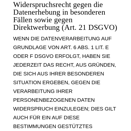
Widerspruchsrecht gegen die
Datenerhebung in besonderen
Fällen sowie gegen
Direktwerbung (Art. 21 DSGVO)
WENN DIE DATENVERARBEITUNG AUF
GRUNDLAGE VON ART. 6 ABS. 1 LIT. E
ODER F DSGVO ERFOLGT, HABEN SIE
JEDERZEIT DAS RECHT, AUS GRÜNDEN,
DIE SICH AUS IHRER BESONDEREN
SITUATION ERGEBEN, GEGEN DIE
VERARBEITUNG IHRER
PERSONENBEZOGENEN DATEN
WIDERSPRUCH EINZULEGEN; DIES GILT
AUCH FÜR EIN AUF DIESE
BESTIMMUNGEN GESTÜTZTES