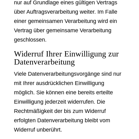
nur auf Grundlage eines gültigen Vertrags
über Auftragsverarbeitung weiter. Im Falle
einer gemeinsamen Verarbeitung wird ein
Vertrag über gemeinsame Verarbeitung
geschlossen.
Widerruf Ihrer Einwilligung zur
Datenverarbeitung
Viele Datenverarbeitungsvorgänge sind nur
mit Ihrer ausdrücklichen Einwilligung
möglich. Sie können eine bereits erteilte
Einwilligung jederzeit widerrufen. Die
Rechtmäßigkeit der bis zum Widerruf
erfolgten Datenverarbeitung bleibt vom
Widerruf unberührt.