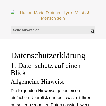
Seite auswählen
Datenschutz­erklärung
1. Datenschutz auf einen
Blick
Allgemeine Hinweise
Die folgenden Hinweise geben einen
einfachen Überblick darüber, was mit Ihren
personenbezogenen Daten passiert, wenn