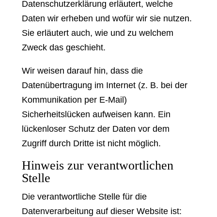
Datenschutzerklärung erläutert, welche
Daten wir erheben und wofür wir sie nutzen.
Sie erläutert auch, wie und zu welchem
Zweck das geschieht.
Wir weisen darauf hin, dass die
Datenübertragung im Internet (z. B. bei der
Kommunikation per E-Mail)
Sicherheitslücken aufweisen kann. Ein
lückenloser Schutz der Daten vor dem
Zugriff durch Dritte ist nicht möglich.
Hinweis zur verantwortlichen
Stelle
Die verantwortliche Stelle für die
Datenverarbeitung auf dieser Website ist: