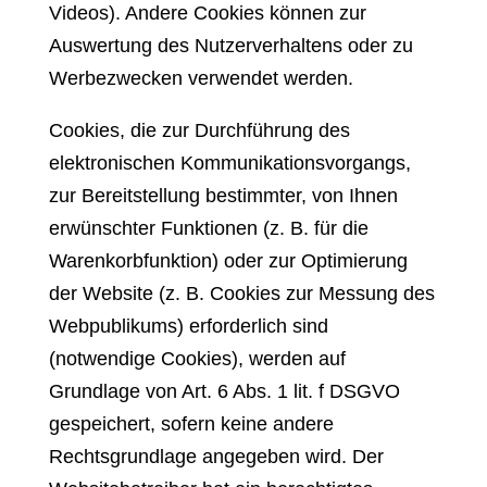
Videos). Andere Cookies können zur
Auswertung des Nutzerverhaltens oder zu
Werbezwecken verwendet werden.
Cookies, die zur Durchführung des
elektronischen Kommunikationsvorgangs,
zur Bereitstellung bestimmter, von Ihnen
erwünschter Funktionen (z. B. für die
Warenkorbfunktion) oder zur Optimierung
der Website (z. B. Cookies zur Messung des
Webpublikums) erforderlich sind
(notwendige Cookies), werden auf
Grundlage von Art. 6 Abs. 1 lit. f DSGVO
gespeichert, sofern keine andere
Rechtsgrundlage angegeben wird. Der