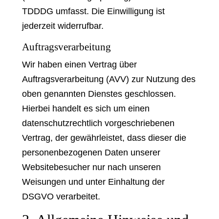
TDDDG umfasst. Die Einwilligung ist
jederzeit widerrufbar.
Auftragsverarbeitung
Wir haben einen Vertrag über
Auftragsverarbeitung (AVV) zur Nutzung des
oben genannten Dienstes geschlossen.
Hierbei handelt es sich um einen
datenschutzrechtlich vorgeschriebenen
Vertrag, der gewährleistet, dass dieser die
personenbezogenen Daten unserer
Websitebesucher nur nach unseren
Weisungen und unter Einhaltung der
DSGVO verarbeitet.