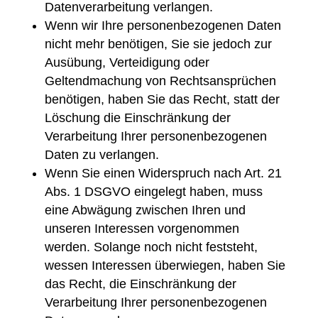
Datenverarbeitung verlangen.
Wenn wir Ihre personenbezogenen Daten
nicht mehr benötigen, Sie sie jedoch zur
Ausübung, Verteidigung oder
Geltendmachung von Rechtsansprüchen
benötigen, haben Sie das Recht, statt der
Löschung die Einschränkung der
Verarbeitung Ihrer personenbezogenen
Daten zu verlangen.
Wenn Sie einen Widerspruch nach Art. 21
Abs. 1 DSGVO eingelegt haben, muss
eine Abwägung zwischen Ihren und
unseren Interessen vorgenommen
werden. Solange noch nicht feststeht,
wessen Interessen überwiegen, haben Sie
das Recht, die Einschränkung der
Verarbeitung Ihrer personenbezogenen