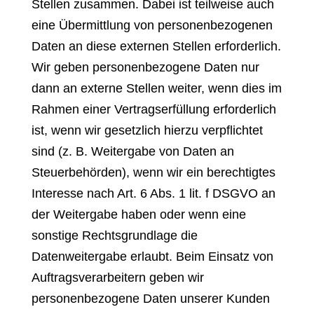
Stellen zusammen. Dabei ist teilweise auch
eine Übermittlung von personenbezogenen
Daten an diese externen Stellen erforderlich.
Wir geben personenbezogene Daten nur
dann an externe Stellen weiter, wenn dies im
Rahmen einer Vertragserfüllung erforderlich
ist, wenn wir gesetzlich hierzu verpflichtet
sind (z. B. Weitergabe von Daten an
Steuerbehörden), wenn wir ein berechtigtes
Interesse nach Art. 6 Abs. 1 lit. f DSGVO an
der Weitergabe haben oder wenn eine
sonstige Rechtsgrundlage die
Datenweitergabe erlaubt. Beim Einsatz von
Auftragsverarbeitern geben wir
personenbezogene Daten unserer Kunden