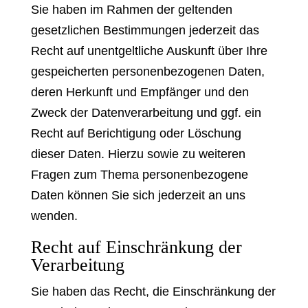
Sie haben im Rahmen der geltenden
gesetzlichen Bestimmungen jederzeit das
Recht auf unentgeltliche Auskunft über Ihre
gespeicherten personenbezogenen Daten,
deren Herkunft und Empfänger und den
Zweck der Datenverarbeitung und ggf. ein
Recht auf Berichtigung oder Löschung
dieser Daten. Hierzu sowie zu weiteren
Fragen zum Thema personenbezogene
Daten können Sie sich jederzeit an uns
wenden.
Recht auf Einschränkung der
Verarbeitung
Sie haben das Recht, die Einschränkung der