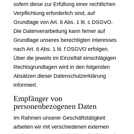
sofern diese zur Erfüllung einer rechtlichen
Verpflichtung erforderlich sind, auf
Grundlage von Art. 6 Abs. 1 lit. c DSGVO.
Die Datenverarbeitung kann ferner auf
Grundlage unseres berechtigten Interesses
nach Art. 6 Abs. 1 lit. f DSGVO erfolgen.
Über die jeweils im Einzelfall einschlägigen
Rechtsgrundlagen wird in den folgenden
Absätzen dieser Datenschutzerklärung
informiert.
Empfänger von
personenbezogenen Daten
Im Rahmen unserer Geschäftstätigkeit
arbeiten wir mit verschiedenen externen