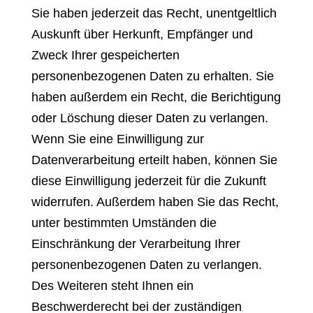
Sie haben jederzeit das Recht, unentgeltlich
Auskunft über Herkunft, Empfänger und
Zweck Ihrer gespeicherten
personenbezogenen Daten zu erhalten. Sie
haben außerdem ein Recht, die Berichtigung
oder Löschung dieser Daten zu verlangen.
Wenn Sie eine Einwilligung zur
Datenverarbeitung erteilt haben, können Sie
diese Einwilligung jederzeit für die Zukunft
widerrufen. Außerdem haben Sie das Recht,
unter bestimmten Umständen die
Einschränkung der Verarbeitung Ihrer
personenbezogenen Daten zu verlangen.
Des Weiteren steht Ihnen ein
Beschwerderecht bei der zuständigen