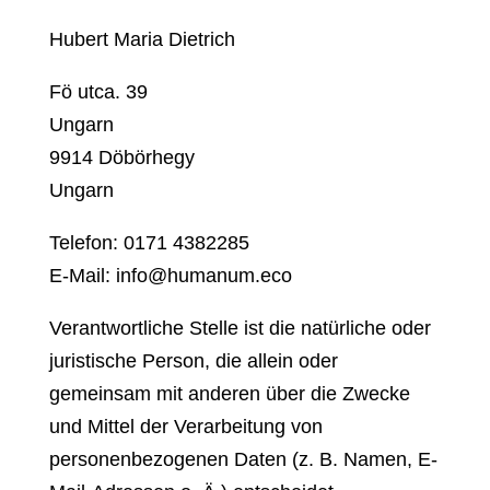
Hubert Maria Dietrich
Fö utca. 39
Ungarn
9914 Döbörhegy
Ungarn
Telefon: 0171 4382285
E-Mail: info@humanum.eco
Verantwortliche Stelle ist die natürliche oder
juristische Person, die allein oder
gemeinsam mit anderen über die Zwecke
und Mittel der Verarbeitung von
personenbezogenen Daten (z. B. Namen, E-