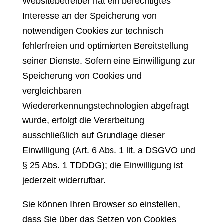
Websitebetreiber hat ein berechtigtes
Interesse an der Speicherung von
notwendigen Cookies zur technisch
fehlerfreien und optimierten Bereitstellung
seiner Dienste. Sofern eine Einwilligung zur
Speicherung von Cookies und
vergleichbaren
Wiedererkennungstechnologien abgefragt
wurde, erfolgt die Verarbeitung
ausschließlich auf Grundlage dieser
Einwilligung (Art. 6 Abs. 1 lit. a DSGVO und
§ 25 Abs. 1 TDDDG); die Einwilligung ist
jederzeit widerrufbar.
Sie können Ihren Browser so einstellen,
dass Sie über das Setzen von Cookies