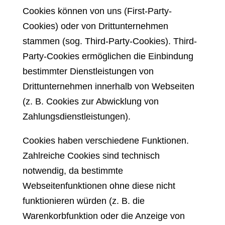
Cookies können von uns (First-Party-
Cookies) oder von Drittunternehmen
stammen (sog. Third-Party-Cookies). Third-
Party-Cookies ermöglichen die Einbindung
bestimmter Dienstleistungen von
Drittunternehmen innerhalb von Webseiten
(z. B. Cookies zur Abwicklung von
Zahlungsdienstleistungen).
Cookies haben verschiedene Funktionen.
Zahlreiche Cookies sind technisch
notwendig, da bestimmte
Webseitenfunktionen ohne diese nicht
funktionieren würden (z. B. die
Warenkorbfunktion oder die Anzeige von