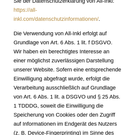
Sie der Datenschutzerklärung von All-Inkl:
https://all-
inkl.com/datenschutzinformationen/
.
Die Verwendung von All-Inkl erfolgt auf
Grundlage von Art. 6 Abs. 1 lit. f DSGVO.
Wir haben ein berechtigtes Interesse an
einer möglichst zuverlässigen Darstellung
unserer Website. Sofern eine entsprechende
Einwilligung abgefragt wurde, erfolgt die
Verarbeitung ausschließlich auf Grundlage
von Art. 6 Abs. 1 lit. a DSGVO und § 25 Abs.
1 TDDDG, soweit die Einwilligung die
Speicherung von Cookies oder den Zugriff
auf Informationen im Endgerät des Nutzers
(z. B. Device-Fingerprinting) im Sinne des