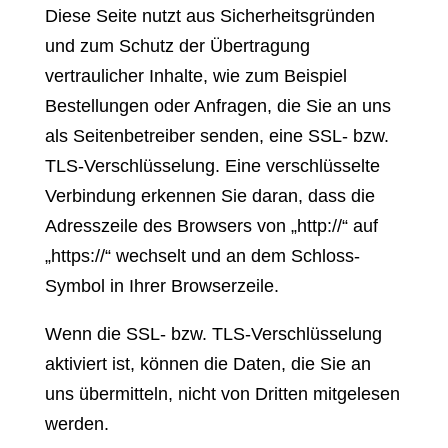
Diese Seite nutzt aus Sicherheitsgründen
und zum Schutz der Übertragung
vertraulicher Inhalte, wie zum Beispiel
Bestellungen oder Anfragen, die Sie an uns
als Seitenbetreiber senden, eine SSL- bzw.
TLS-Verschlüsselung. Eine verschlüsselte
Verbindung erkennen Sie daran, dass die
Adresszeile des Browsers von „http://“ auf
„https://“ wechselt und an dem Schloss-
Symbol in Ihrer Browserzeile.
Wenn die SSL- bzw. TLS-Verschlüsselung
aktiviert ist, können die Daten, die Sie an
uns übermitteln, nicht von Dritten mitgelesen
werden.