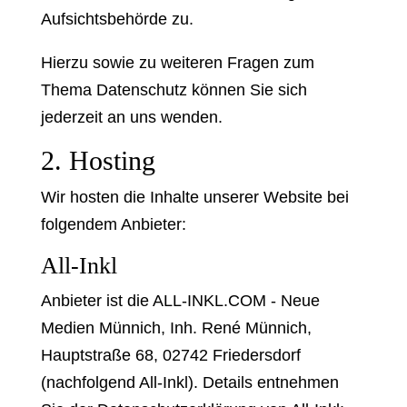
Aufsichtsbehörde zu.
Hierzu sowie zu weiteren Fragen zum
Thema Datenschutz können Sie sich
jederzeit an uns wenden.
2. Hosting
Wir hosten die Inhalte unserer Website bei
folgendem Anbieter:
All-Inkl
Anbieter ist die ALL-INKL.COM - Neue
Medien Münnich, Inh. René Münnich,
Hauptstraße 68, 02742 Friedersdorf
(nachfolgend All-Inkl). Details entnehmen