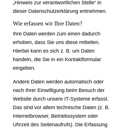
„Hinweis zur verantwortlichen Stelle“ in
dieser Datenschutzerklärung entnehmen.
Wie erfassen wir Ihre Daten?
Ihre Daten werden zum einen dadurch
erhoben, dass Sie uns diese mitteilen.
Hierbei kann es sich z. B. um Daten
handeln, die Sie in ein Kontaktformular
eingeben.
Andere Daten werden automatisch oder
nach Ihrer Einwilligung beim Besuch der
Website durch unsere IT-Systeme erfasst.
Das sind vor allem technische Daten (z. B.
Internetbrowser, Betriebssystem oder
Uhrzeit des Seitenaufrufs). Die Erfassung