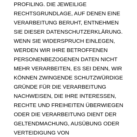
PROFILING. DIE JEWEILIGE
RECHTSGRUNDLAGE, AUF DENEN EINE
VERARBEITUNG BERUHT, ENTNEHMEN
SIE DIESER DATENSCHUTZERKLÄRUNG.
WENN SIE WIDERSPRUCH EINLEGEN,
WERDEN WIR IHRE BETROFFENEN
PERSONENBEZOGENEN DATEN NICHT
MEHR VERARBEITEN, ES SEI DENN, WIR
KÖNNEN ZWINGENDE SCHUTZWÜRDIGE
GRÜNDE FÜR DIE VERARBEITUNG
NACHWEISEN, DIE IHRE INTERESSEN,
RECHTE UND FREIHEITEN ÜBERWIEGEN
ODER DIE VERARBEITUNG DIENT DER
GELTENDMACHUNG, AUSÜBUNG ODER
VERTEIDIGUNG VON