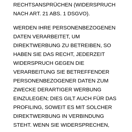
RECHTSANSPRÜCHEN (WIDERSPRUCH
NACH ART. 21 ABS. 1 DSGVO).
WERDEN IHRE PERSONENBEZOGENEN
DATEN VERARBEITET, UM
DIREKTWERBUNG ZU BETREIBEN, SO
HABEN SIE DAS RECHT, JEDERZEIT
WIDERSPRUCH GEGEN DIE
VERARBEITUNG SIE BETREFFENDER
PERSONENBEZOGENER DATEN ZUM
ZWECKE DERARTIGER WERBUNG
EINZULEGEN; DIES GILT AUCH FÜR DAS
PROFILING, SOWEIT ES MIT SOLCHER
DIREKTWERBUNG IN VERBINDUNG
STEHT. WENN SIE WIDERSPRECHEN,