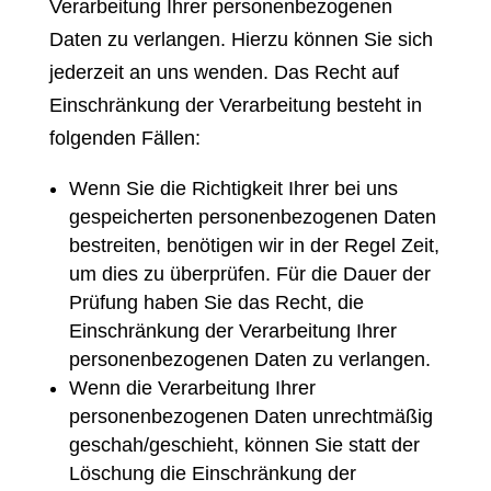
Verarbeitung Ihrer personenbezogenen
Daten zu verlangen. Hierzu können Sie sich
jederzeit an uns wenden. Das Recht auf
Einschränkung der Verarbeitung besteht in
folgenden Fällen:
Wenn Sie die Richtigkeit Ihrer bei uns
gespeicherten personenbezogenen Daten
bestreiten, benötigen wir in der Regel Zeit,
um dies zu überprüfen. Für die Dauer der
Prüfung haben Sie das Recht, die
Einschränkung der Verarbeitung Ihrer
personenbezogenen Daten zu verlangen.
Wenn die Verarbeitung Ihrer
personenbezogenen Daten unrechtmäßig
geschah/geschieht, können Sie statt der
Löschung die Einschränkung der