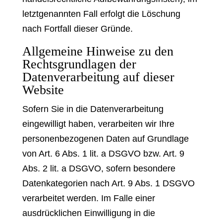
letztgenannten Fall erfolgt die Löschung
nach Fortfall dieser Gründe.
Allgemeine Hinweise zu den
Rechtsgrundlagen der
Datenverarbeitung auf dieser
Website
Sofern Sie in die Datenverarbeitung
eingewilligt haben, verarbeiten wir Ihre
personenbezogenen Daten auf Grundlage
von Art. 6 Abs. 1 lit. a DSGVO bzw. Art. 9
Abs. 2 lit. a DSGVO, sofern besondere
Datenkategorien nach Art. 9 Abs. 1 DSGVO
verarbeitet werden. Im Falle einer
ausdrücklichen Einwilligung in die