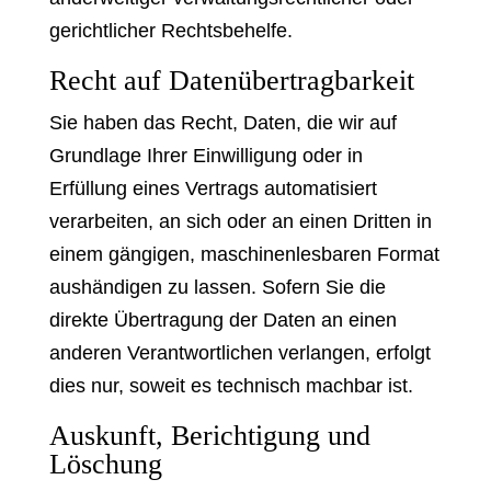
gerichtlicher Rechtsbehelfe.
Recht auf Daten­übertrag­barkeit
Sie haben das Recht, Daten, die wir auf
Grundlage Ihrer Einwilligung oder in
Erfüllung eines Vertrags automatisiert
verarbeiten, an sich oder an einen Dritten in
einem gängigen, maschinenlesbaren Format
aushändigen zu lassen. Sofern Sie die
direkte Übertragung der Daten an einen
anderen Verantwortlichen verlangen, erfolgt
dies nur, soweit es technisch machbar ist.
Auskunft, Berichtigung und
Löschung