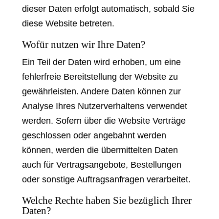
dieser Daten erfolgt automatisch, sobald Sie
diese Website betreten.
Wofür nutzen wir Ihre Daten?
Ein Teil der Daten wird erhoben, um eine
fehlerfreie Bereitstellung der Website zu
gewährleisten. Andere Daten können zur
Analyse Ihres Nutzerverhaltens verwendet
werden. Sofern über die Website Verträge
geschlossen oder angebahnt werden
können, werden die übermittelten Daten
auch für Vertragsangebote, Bestellungen
oder sonstige Auftragsanfragen verarbeitet.
Welche Rechte haben Sie bezüglich Ihrer
Daten?