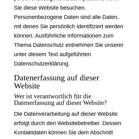
Sie diese Website besuchen.
Personenbezogene Daten sind alle Daten,
mit denen Sie persönlich identifiziert werden
können. Ausführliche Informationen zum
Thema Datenschutz entnehmen Sie unserer
unter diesem Text aufgeführten
Datenschutzerklärung.
Datenerfassung auf dieser
Website
Wer ist verantwortlich für die
Datenerfassung auf dieser Website?
Die Datenverarbeitung auf dieser Website
erfolgt durch den Websitebetreiber. Dessen
Kontaktdaten können Sie dem Abschnitt