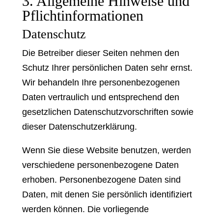
3. Allgemeine Hinweise und
Pflicht­informationen
Datenschutz
Die Betreiber dieser Seiten nehmen den
Schutz Ihrer persönlichen Daten sehr ernst.
Wir behandeln Ihre personenbezogenen
Daten vertraulich und entsprechend den
gesetzlichen Datenschutzvorschriften sowie
dieser Datenschutzerklärung.
Wenn Sie diese Website benutzen, werden
verschiedene personenbezogene Daten
erhoben. Personenbezogene Daten sind
Daten, mit denen Sie persönlich identifiziert
werden können. Die vorliegende