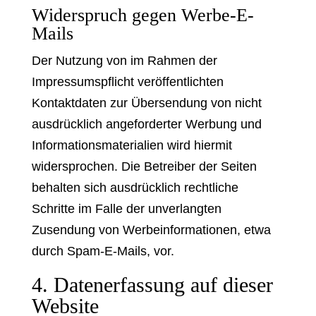
Widerspruch gegen Werbe-E-
Mails
Der Nutzung von im Rahmen der
Impressumspflicht veröffentlichten
Kontaktdaten zur Übersendung von nicht
ausdrücklich angeforderter Werbung und
Informationsmaterialien wird hiermit
widersprochen. Die Betreiber der Seiten
behalten sich ausdrücklich rechtliche
Schritte im Falle der unverlangten
Zusendung von Werbeinformationen, etwa
durch Spam-E-Mails, vor.
4. Datenerfassung auf dieser
Website