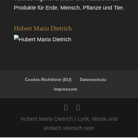
Produkte für Erde, Mensch, Pflanze und Tier.
Hubert Maria Dietrich
Cookie-Richtlinie (EU)
Datenschutz
Impressum
Hubert Maria Dietrich | Lyrik, Musik und
einfach Mensch sein