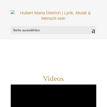
Seite auswählen
Videos