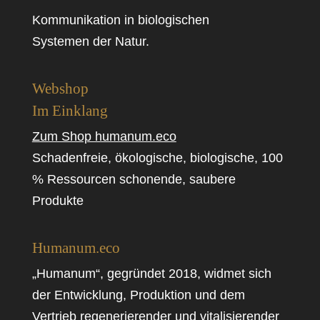
Kommunikation in biologischen
Systemen der Natur.
Webshop
Im Einklang
Zum Shop humanum.eco
Schadenfreie, ökologische, biologische, 100
% Ressourcen schonende, saubere
Produkte
Humanum.eco
„Humanum“, gegründet 2018, widmet sich
der Entwicklung, Produktion und dem
Vertrieb regenerierender und vitalisierender