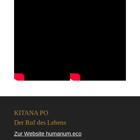
KITANA PO
Der Ruf des Lebens
Zur Website humanum.eco