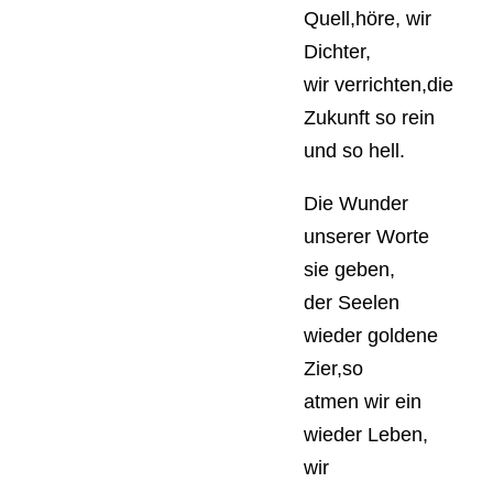
Quell,höre, wir
Dichter,
wir verrichten,die
Zukunft so rein
und so hell.
Die Wunder
unserer Worte
sie geben,
der Seelen
wieder goldene
Zier,so
atmen wir ein
wieder Leben,
wir