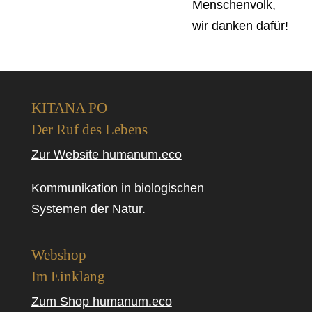
Menschenvolk,
wir danken dafür!
KITANA PO
Der Ruf des Lebens
Zur Website humanum.eco
Kommunikation in biologischen
Systemen der Natur.
Webshop
Im Einklang
Zum Shop humanum.eco