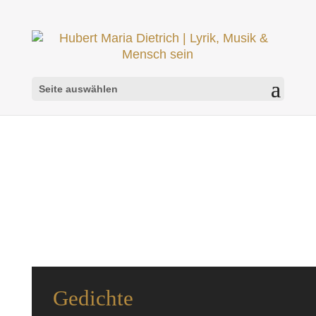
Seite auswählen
Gedichte