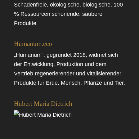
Schadenfreie, ökologische, biologische, 100
% Ressourcen schonende, saubere
Produkte
Humanum.eco
„Humanum“, gegründet 2018, widmet sich
der Entwicklung, Produktion und dem
Vertrieb regenerierender und vitalisierender
Produkte für Erde, Mensch, Pflanze und Tier.
Hubert Maria Dietrich